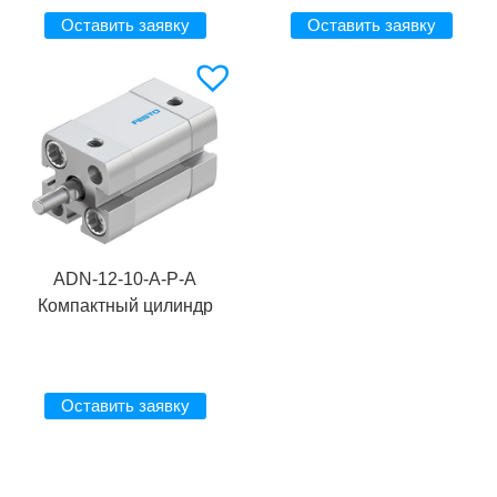
Оставить заявку
Оставить заявку
ADN-12-10-A-P-A
Компактный цилиндр
Оставить заявку