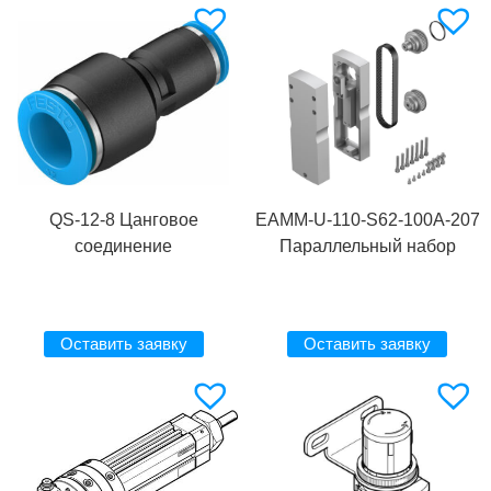
QS-12-8 Цанговое
EAMM-U-110-S62-100A-207
соединение
Параллельный набор
Оставить заявку
Оставить заявку