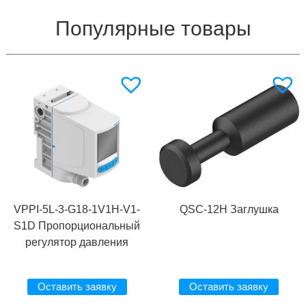
Популярные товары
VPPI-5L-3-G18-1V1H-V1-
QSC-12H Заглушка
S1D Пропорциональный
регулятор давления
Оставить заявку
Оставить заявку