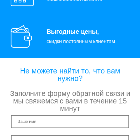
Выгодные цены,
скидки постоянным клиентам
Не можете найти то, что вам
нужно?
Заполните форму обратной связи и
мы свяжемся с вами в течение 15
минут