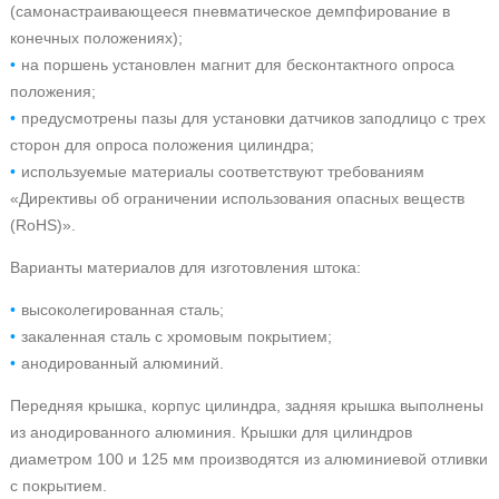
(самонастраивающееся пневматическое демпфирование в
конечных положениях);
на поршень установлен магнит для бесконтактного опроса
положения;
предусмотрены пазы для установки датчиков заподлицо с трех
сторон для опроса положения цилиндра;
используемые материалы соответствуют требованиям
«Директивы об ограничении использования опасных веществ
(RoHS)».
Варианты материалов для изготовления штока:
высоколегированная сталь;
закаленная сталь с хромовым покрытием;
анодированный алюминий.
Передняя крышка, корпус цилиндра, задняя крышка выполнены
из анодированного алюминия. Крышки для цилиндров
диаметром 100 и 125 мм производятся из алюминиевой отливки
с покрытием.