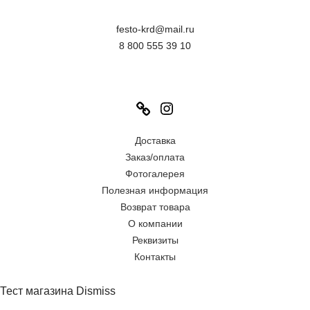
festo-krd@mail.ru
8 800 555 39 10
Link
Instagram
Доставка
Заказ/оплата
Фотогалерея
Полезная информация
Возврат товара
О компании
Реквизиты
Контакты
Тест магазина
Dismiss