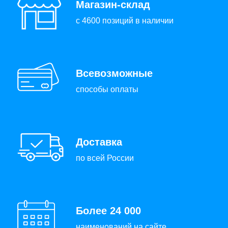
Магазин-склад
с 4600 позиций в наличии
Всевозможные
способы оплаты
Доставка
по всей России
Более 24 000
наименований на сайте