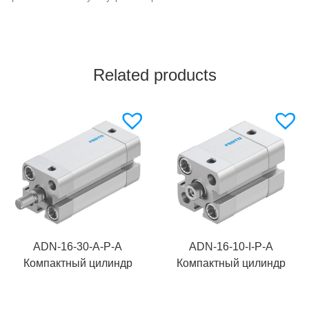
Related products
ADN-16-30-A-P-A
ADN-16-10-I-P-A
Компактный цилиндр
Компактный цилиндр