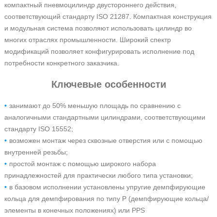
компактный пневмоцилиндр двустороннего действия,
соответствующий стандарту ISO 21287. Компактная конструкция
и модульная система позволяют использовать цилиндр во
многих отраслях промышленности. Широкий спектр
модификаций позволяет конфигурировать исполнение под
потребности конкретного заказчика.
Ключевые особенности
занимают до 50% меньшую площадь по сравнению с
аналогичными стандартными цилиндрами, соответствующими
стандарту ISO 15552;
возможен монтаж через сквозные отверстия или с помощью
внутренней резьбы;
простой монтаж с помощью широкого набора
принадлежностей для практически любого типа установки;
в базовом исполнении установлены упругие демпфирующие
кольца для демпфирования по типу P (демпфирующие кольца/
элементы в конечных положениях) или PPS