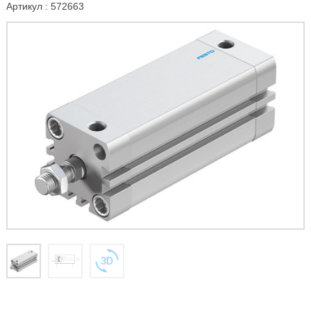
Артикул : 572663