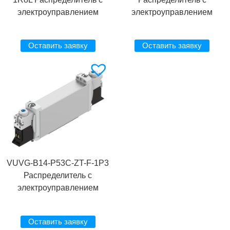
электроуправлением
электроуправлением
Оставить заявку
Оставить заявку
VUVG-B14-P53C-ZT-F-1P3
Распределитель с
электроуправлением
Оставить заявку