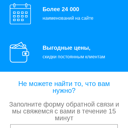
Более 24 000
наименований на сайте
Выгодные цены,
скидки постоянным клиентам
Не можете найти то, что вам
нужно?
Заполните форму обратной связи и
мы свяжемся с вами в течение 15
минут