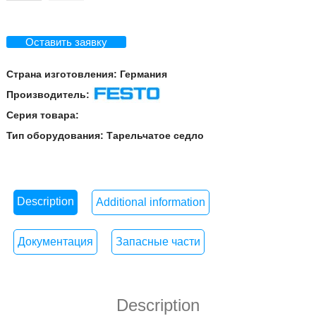
Оставить заявку
Страна изготовления:
Германия
Производитель:
Festo
Серия товара:
Тип оборудования:
Тарельчатое седло
Description
Additional information
Документация
Запасные части
Description