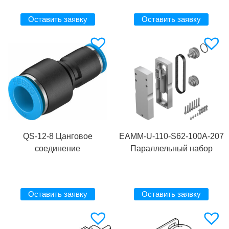
Оставить заявку
Оставить заявку
QS-12-8 Цанговое
EAMM-U-110-S62-100A-207
соединение
Параллельный набор
Оставить заявку
Оставить заявку