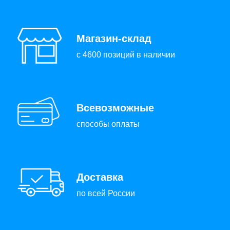
Магазин-склад
с 4600 позиций в наличии
Всевозможные
способы оплаты
Доставка
по всей России