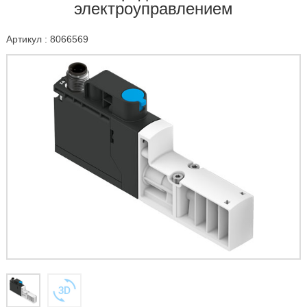
электроуправлением
Артикул : 8066569