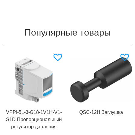
Популярные товары
VPPI-5L-3-G18-1V1H-V1-
QSC-12H Заглушка
S1D Пропорциональный
регулятор давления