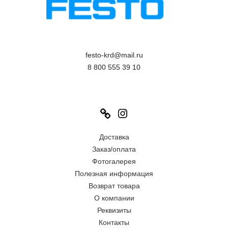
festo-krd@mail.ru
8 800 555 39 10
Link
Instagram
Доставка
Заказ/оплата
Фотогалерея
Полезная информация
Возврат товара
О компании
Реквизиты
Контакты