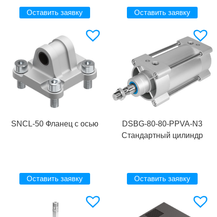
Оставить заявку
Оставить заявку
SNCL-50 Фланец с осью
DSBG-80-80-PPVA-N3
Стандартный цилиндр
Оставить заявку
Оставить заявку