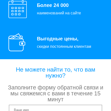
Более 24 000
наименований на сайте
Выгодные цены,
скидки постоянным клиентам
Не можете найти то, что вам
нужно?
Заполните форму обратной связи и
мы свяжемся с вами в течение 15
минут