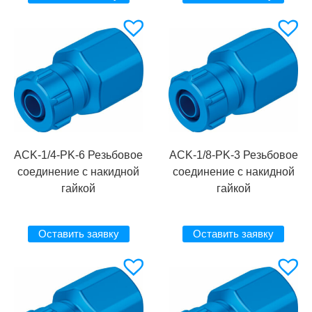
ACK-1/4-PK-6 Резьбовое
ACK-1/8-PK-3 Резьбовое
соединение с накидной
соединение с накидной
гайкой
гайкой
Оставить заявку
Оставить заявку