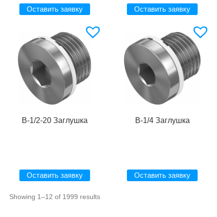
Оставить заявку
Оставить заявку
B-1/2-20 Заглушка
B-1/4 Заглушка
Оставить заявку
Оставить заявку
Showing 1–12 of 1999 results