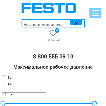
0
Избранное
8 800 555 39 10
Максимальное рабочее давление
10
14