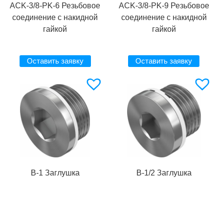
ACK-3/8-PK-6 Резьбовое
ACK-3/8-PK-9 Резьбовое
соединение с накидной
соединение с накидной
гайкой
гайкой
Оставить заявку
Оставить заявку
B-1 Заглушка
B-1/2 Заглушка