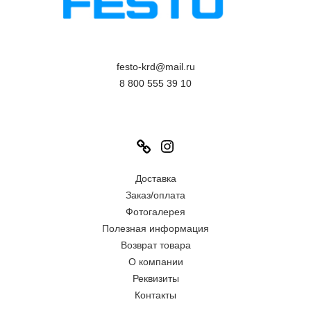
festo-krd@mail.ru
8 800 555 39 10
Link
Instagram
Доставка
Заказ/оплата
Фотогалерея
Полезная информация
Возврат товара
О компании
Реквизиты
Контакты