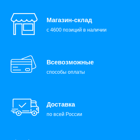
Магазин-склад
с 4600 позиций в наличии
Всевозможные
способы оплаты
Доставка
по всей России