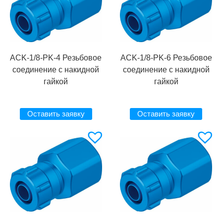
ACK-1/8-PK-4 Резьбовое
ACK-1/8-PK-6 Резьбовое
соединение с накидной
соединение с накидной
гайкой
гайкой
Оставить заявку
Оставить заявку