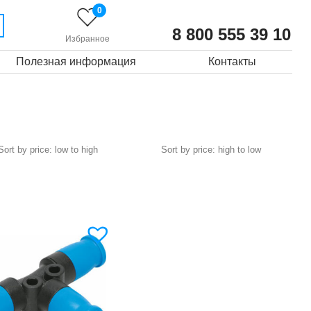
0
8 800 555 39 10
Избранное
Полезная информация
Контакты