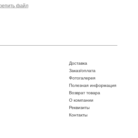
Доставка
Заказ/оплата
Фотогалерея
Полезная информация
Возврат товара
О компании
Реквизиты
Контакты