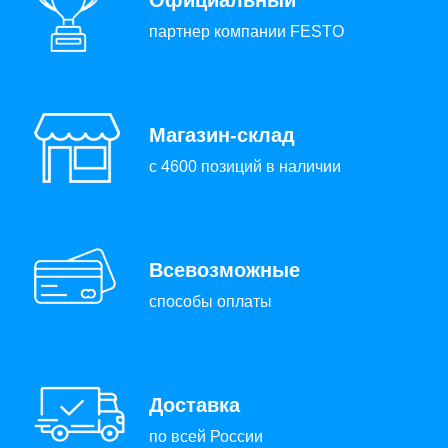
партнер компании FESTO
Магазин-склад
с 4600 позиций в наличии
Всевозможные
способы оплаты
Доставка
по всей России