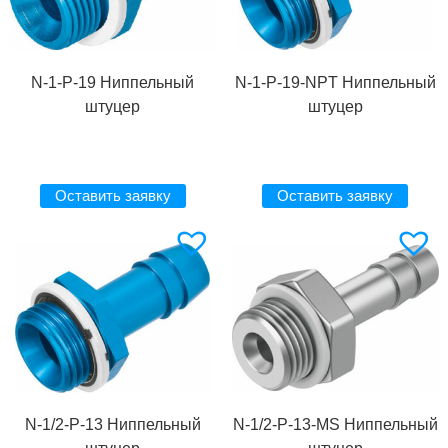
N-1-P-19 Ниппельный
N-1-P-19-NPT Ниппельный
штуцер
штуцер
Оставить заявку
Оставить заявку
N-1/2-P-13 Ниппельный
N-1/2-P-13-MS Ниппельный