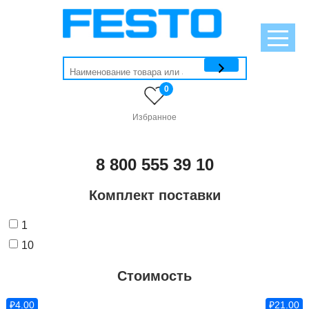
0
Избранное
8 800 555 39 10
Комплект поставки
1
10
Стоимость
₽4.00
₽21.00