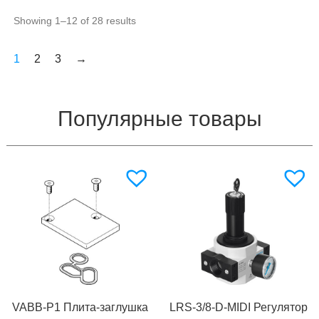
Showing 1–12 of 28 results
1
2
3
→
Популярные товары
VABB-P1 Плита-заглушка
LRS-3/8-D-MIDI Регулятор