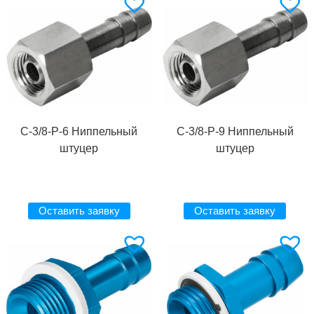
C-3/8-P-6 Ниппельный
C-3/8-P-9 Ниппельный
штуцер
штуцер
Оставить заявку
Оставить заявку