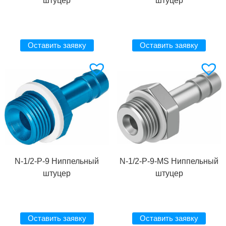
штуцер
штуцер
Оставить заявку
Оставить заявку
N-1/2-P-9 Ниппельный
N-1/2-P-9-MS Ниппельный
штуцер
штуцер
Оставить заявку
Оставить заявку