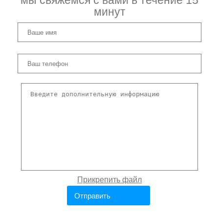
мы свяжемся с вами в течение 15
минут