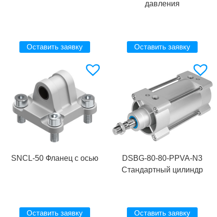
давления
Оставить заявку
Оставить заявку
SNCL-50 Фланец с осью
DSBG-80-80-PPVA-N3
Стандартный цилиндр
Оставить заявку
Оставить заявку