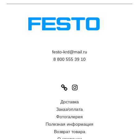
festo-krd@mail.ru
8 800 555 39 10
Link
Instagram
Доставка
Заказ/оплата
Фотогалерея
Полезная информация
Возврат товара