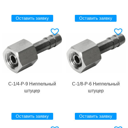
Оставить заявку
Оставить заявку
C-1/4-P-9 Ниппельный
C-1/8-P-6 Ниппельный
штуцер
штуцер
Оставить заявку
Оставить заявку