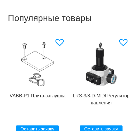
Популярные товары
VABB-P1 Плита-заглушка
LRS-3/8-D-MIDI Регулятор
давления
Оставить заявку
Оставить заявку