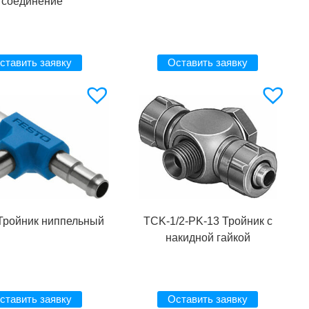
соединение
ставить заявку
Оставить заявку
Тройник ниппельный
TCK-1/2-PK-13 Тройник с
накидной гайкой
ставить заявку
Оставить заявку