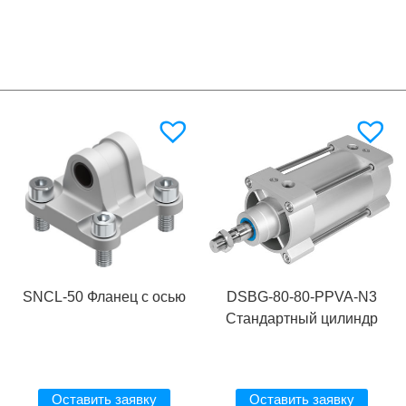
SNCL-50 Фланец с осью
DSBG-80-80-PPVA-N3
Стандартный цилиндр
Оставить заявку
Оставить заявку