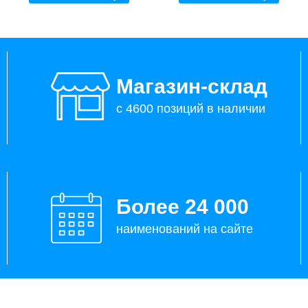
Магазин-склад
с 4600 позиций в наличии
Более 24 000
наименований на сайте