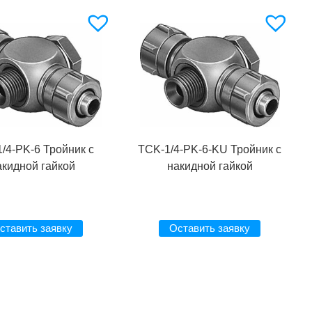
/4-PK-6 Тройник с
TCK-1/4-PK-6-KU Тройник с
акидной гайкой
накидной гайкой
ставить заявку
Оставить заявку