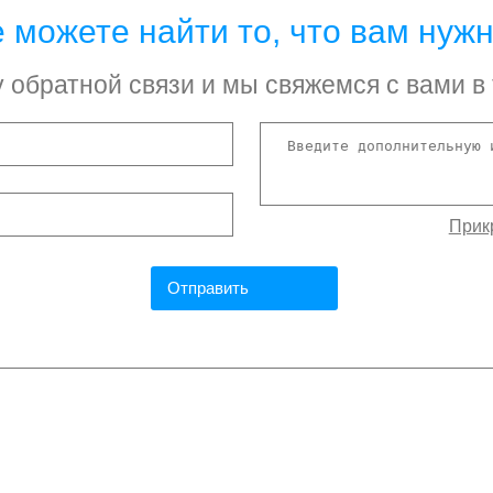
 можете найти то, что вам нуж
обратной связи и мы свяжемся с вами в