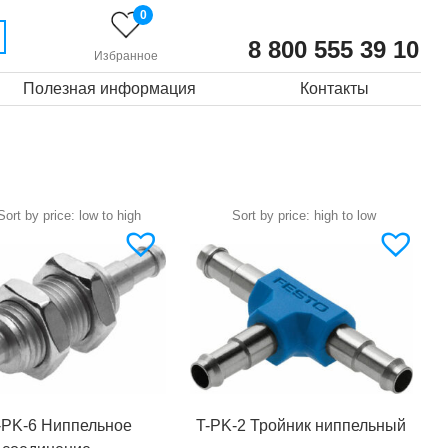
0
8 800 555 39 10
Избранное
Полезная информация
Контакты
PK-6 Ниппельное
T-PK-2 Тройник ниппельный