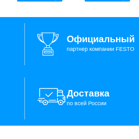
Официальный
партнер компании FESTO
Доставка
по всей России