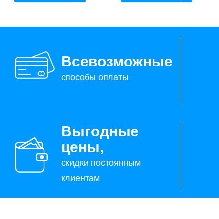
Всевозможные
способы оплаты
Выгодные
цены,
скидки постоянным
клиентам