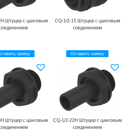
2H Штуцер с цанговым
CQ-1/2-15 Штуцер с цанговым
соединением
соединением
ставить заявку
Оставить заявку
8H Штуцер с цанговым
CQ-1/2-22H Штуцер с цанговым
соединением
соединением