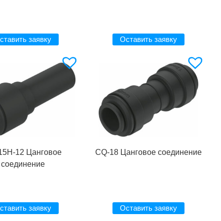
ставить заявку
Оставить заявку
15H-12 Цанговое
CQ-18 Цанговое соединение
соединение
ставить заявку
Оставить заявку