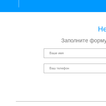
Не
Заполните форму 