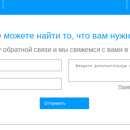
 можете найти то, что вам нуж
обратной связи и мы свяжемся с вами в