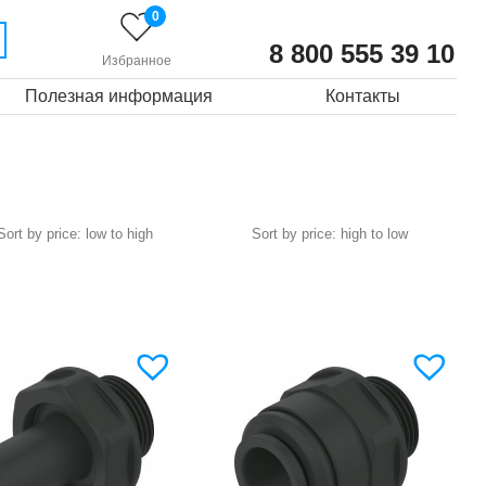
0
8 800 555 39 10
Избранное
Полезная информация
Контакты