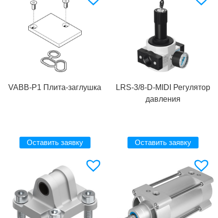
VABB-P1 Плита-заглушка
LRS-3/8-D-MIDI Регулятор
давления
Оставить заявку
Оставить заявку