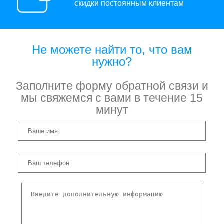
скидки постоянным клиентам
Не можете найти то, что вам
нужно?
Заполните форму обратной связи и
мы свяжемся с вами в течение 15
минут