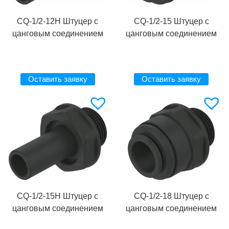
CQ-1/2-12H Штуцер с
CQ-1/2-15 Штуцер с
цанговым соединением
цанговым соединением
Оставить заявку
Оставить заявку
CQ-1/2-15H Штуцер с
CQ-1/2-18 Штуцер с
цанговым соединением
цанговым соединением