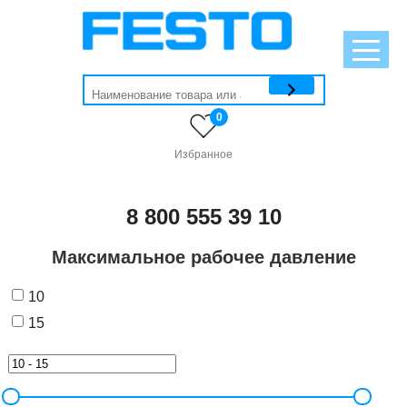
0
Избранное
8 800 555 39 10
Максимальное рабочее давление
10
15