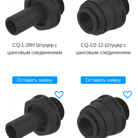
CQ-1-28H Штуцер с
CQ-1/2-12 Штуцер с
цанговым соединением
цанговым соединением
Оставить заявку
Оставить заявку