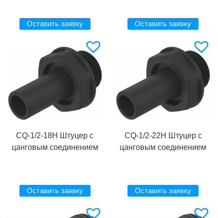
Оставить заявку
Оставить заявку
CQ-1/2-18H Штуцер с
CQ-1/2-22H Штуцер с
цанговым соединением
цанговым соединением
Оставить заявку
Оставить заявку