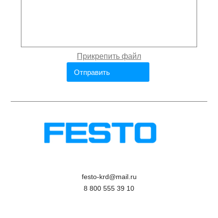
festo-krd@mail.ru
8 800 555 39 10