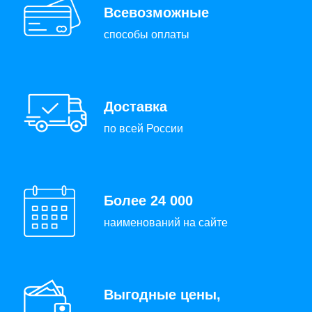
Всевозможные
способы оплаты
Доставка
по всей России
Более 24 000
наименований на сайте
Выгодные цены,