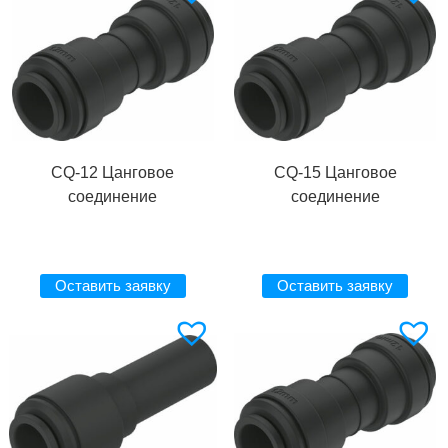
CQ-12 Цанговое
CQ-15 Цанговое
соединение
соединение
Оставить заявку
Оставить заявку