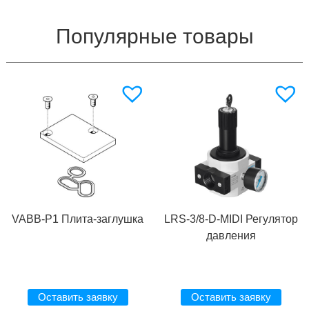
Популярные товары
VABB-P1 Плита-заглушка
LRS-3/8-D-MIDI Регулятор
давления
Оставить заявку
Оставить заявку