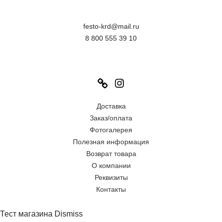
festo-krd@mail.ru
8 800 555 39 10
Link
Instagram
Доставка
Заказ/оплата
Фотогалерея
Полезная информация
Возврат товара
О компании
Реквизиты
Контакты
Тест магазина
Dismiss