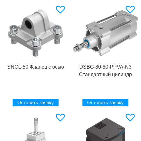
SNCL-50 Фланец с осью
DSBG-80-80-PPVA-N3
Стандартный цилиндр
Оставить заявку
Оставить заявку