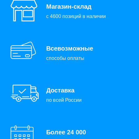
Магазин-склад
с 4600 позиций в наличии
Всевозможные
способы оплаты
Доставка
по всей России
Более 24 000