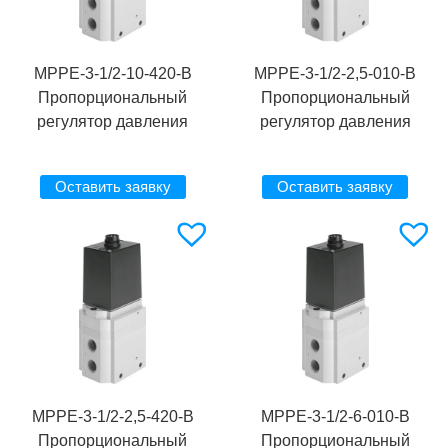
MPPE-3-1/2-10-420-B
MPPE-3-1/2-2,5-010-B
Пропорциональный
Пропорциональный
регулятор давления
регулятор давления
Оставить заявку
Оставить заявку
MPPE-3-1/2-2,5-420-B
MPPE-3-1/2-6-010-B
Пропорциональный
Пропорциональный