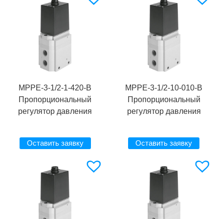
MPPE-3-1/2-1-420-B
MPPE-3-1/2-10-010-B
Пропорциональный
Пропорциональный
регулятор давления
регулятор давления
Оставить заявку
Оставить заявку