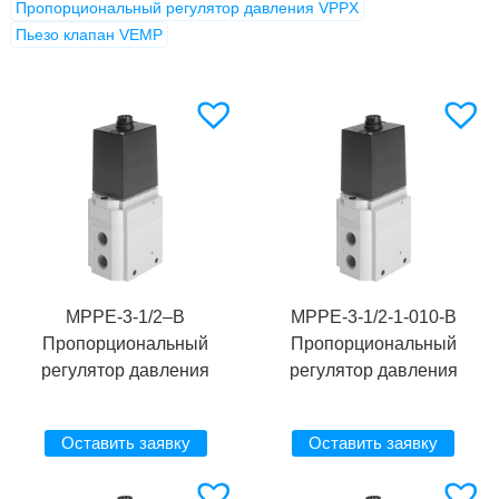
Пропорциональный регулятор давления VPPX
Пьезо клапан VEMP
MPPE-3-1/2–B
MPPE-3-1/2-1-010-B
Пропорциональный
Пропорциональный
регулятор давления
регулятор давления
Оставить заявку
Оставить заявку