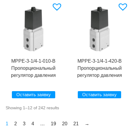
MPPE-3-1/4-1-010-B
MPPE-3-1/4-1-420-B
Пропорциональный
Пропорциональный
регулятор давления
регулятор давления
Оставить заявку
Оставить заявку
Showing 1–12 of 242 results
1
2
3
4
…
19
20
21
→