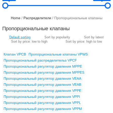
Home
/
Распределители
/ Пропорциональные клапаны
Пропорциональные клапаны
Клапан VPCB
Пропорциональные клапаны VPWS
Пропорциональный распределительs VPCF
Пропорциональный регулятор давления MPPE
Пропорциональный регулятор давления MPPES
Пропорциональный регулятор давления VEAA
Пропорциональный регулятор давления VEAB
Пропорциональный регулятор давления VPPE
Пропорциональный регулятор давления VPPI
Пропорциональный регулятор давления VPPL
Пропорциональный регулятор давления VPPM