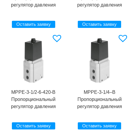
регулятор давления
регулятор давления
Оставить заявку
Оставить заявку
MPPE-3-1/2-6-420-B
MPPE-3-1/4–B
Пропорциональный
Пропорциональный
регулятор давления
регулятор давления
Оставить заявку
Оставить заявку