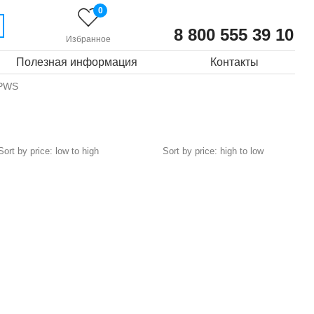
0
8 800 555 39 10
Избранное
Полезная информация
Контакты
VPWS