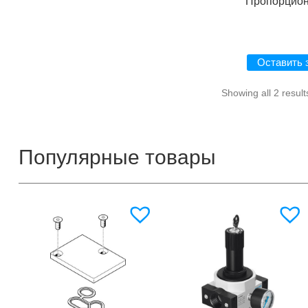
Пропорцио
Оставить 
Showing all 2 result
Популярные товары