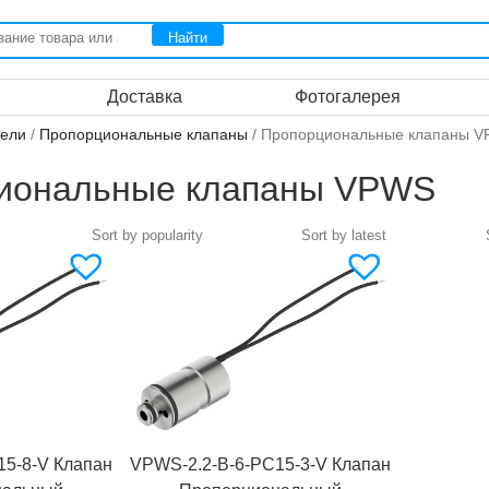
Доставка
Фотогалерея
тели
/
Пропорциональные клапаны
/ Пропорциональные клапаны 
иональные клапаны VPWS
15-8-V Клапан
VPWS-2.2-B-6-PC15-3-V Клапан