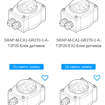
SRAP-M-CA1-GR270-1-A-
SRAP-M-CA1-GR270-1-A-
T2P20 Блок датчиков
T2P20-EX2 Блок датчиков
Оставить заявку
Оставить заявку