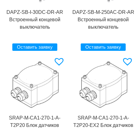
DAPZ-SB-I-30DC-DR-AR
DAPZ-SB-M-250AC-DR-AR
Встроенный концевой
Встроенный концевой
выключатель
выключатель
Оставить заявку
Оставить заявку
SRAP-M-CA1-270-1-A-
SRAP-M-CA1-270-1-A-
T2P20 Блок датчиков
T2P20-EX2 Блок датчиков