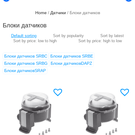
Home
/
Датчики
/ Блоки датчиков
Блоки датчиков
Блоки датчиков SRBC
Блоки датчиков SRBE
Блоки датчиков SRBG
Блоки датчиковDAPZ
Блоки датчиковSRAP