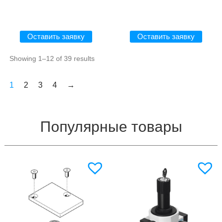
Оставить заявку
Оставить заявку
Showing 1–12 of 39 results
1
2
3
4
→
Популярные товары