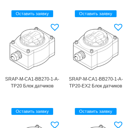
Оставить заявку
Оставить заявку
SRAP-M-CA1-BB270-1-A-
SRAP-M-CA1-BB270-1-A-
TP20 Блок датчиков
TP20-EX2 Блок датчиков
Оставить заявку
Оставить заявку