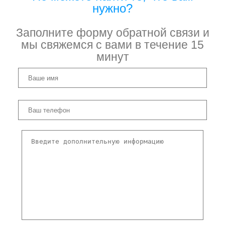
нужно?
Заполните форму обратной связи и
мы свяжемся с вами в течение 15
минут