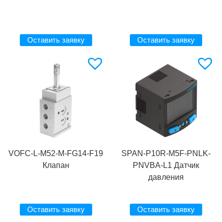
Оставить заявку
Оставить заявку
VOFC-L-M52-M-FG14-F19
SPAN-P10R-M5F-PNLK-
Клапан
PNVBA-L1 Датчик
давления
Оставить заявку
Оставить заявку