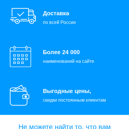
Доставка
по всей России
Более 24 000
наименований на сайте
Выгодные цены,
скидки постоянным клиентам
Не можете найти то, что вам