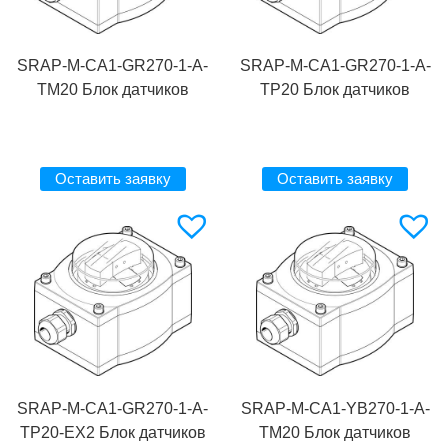
SRAP-M-CA1-GR270-1-A-
SRAP-M-CA1-GR270-1-A-
TM20 Блок датчиков
TP20 Блок датчиков
Оставить заявку
Оставить заявку
SRAP-M-CA1-GR270-1-A-
SRAP-M-CA1-YB270-1-A-
TP20-EX2 Блок датчиков
TM20 Блок датчиков