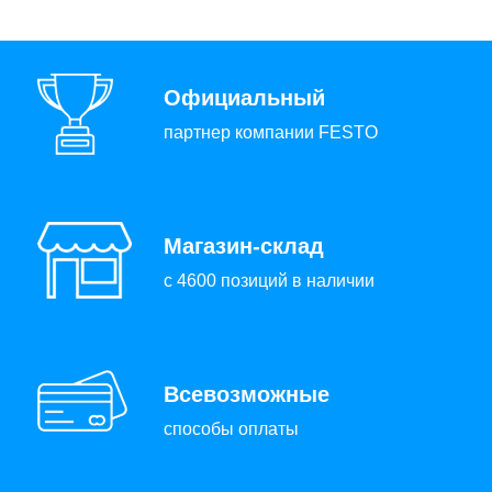
Официальный
партнер компании FESTO
Магазин-склад
с 4600 позиций в наличии
Всевозможные
способы оплаты