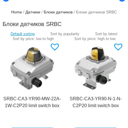
Home
/
Датчики
/
Блоки датчиков
/ Блоки датчиков SRBC
Блоки датчиков SRBC
SRBC-CA3-YR90-MW-22A-
SRBC-CA3-YR90-N-1-N-
1W-C2P20 limit switch box
C2P20 limit switch box