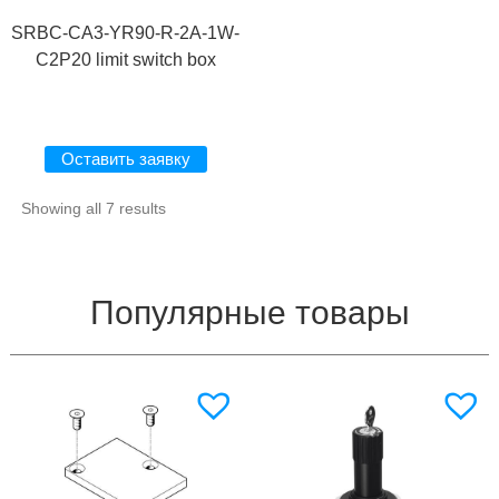
SRBC-CA3-YR90-R-2A-1W-
C2P20 limit switch box
Оставить заявку
Showing all 7 results
Популярные товары