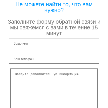
Не можете найти то, что вам
нужно?
Заполните форму обратной связи и
мы свяжемся с вами в течение 15
минут