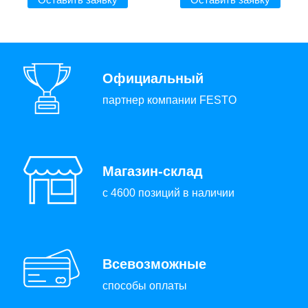
Официальный
партнер компании FESTO
Магазин-склад
с 4600 позиций в наличии
Всевозможные
способы оплаты