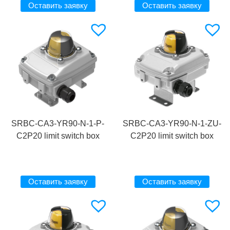
Оставить заявку
Оставить заявку
SRBC-CA3-YR90-N-1-P-
SRBC-CA3-YR90-N-1-ZU-
C2P20 limit switch box
C2P20 limit switch box
Оставить заявку
Оставить заявку