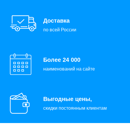
Доставка
по всей России
Более 24 000
наименований на сайте
Выгодные цены,
скидки постоянным клиентам