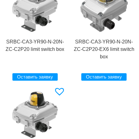
SRBC-CA3-YR90-N-20N-
SRBC-CA3-YR90-N-20N-
ZC-C2P20 limit switch box
ZC-C2P20-EX6 limit switch
box
Оставить заявку
Оставить заявку