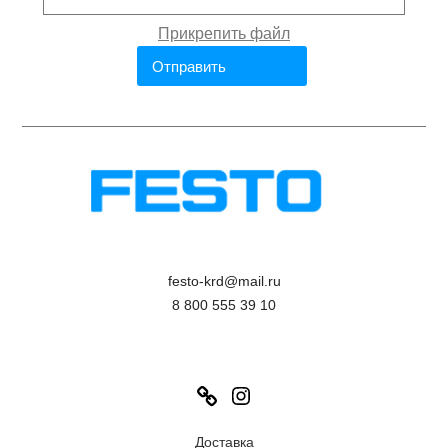
festo-krd@mail.ru
8 800 555 39 10
Link
Instagram
Доставка