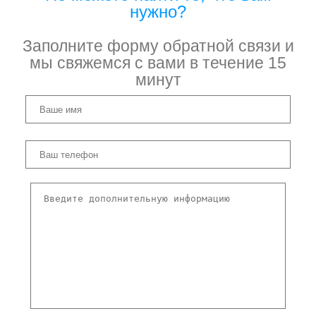
нужно?
Заполните форму обратной связи и
мы свяжемся с вами в течение 15
минут