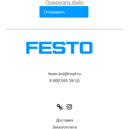
festo-krd@mail.ru
8 800 555 39 10
Link
Instagram
Доставка
Заказ/оплата