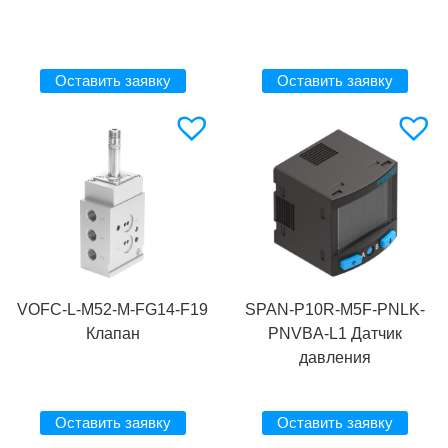
Оставить заявку
Оставить заявку
VOFC-L-M52-M-FG14-F19
SPAN-P10R-M5F-PNLK-
Клапан
PNVBA-L1 Датчик
давления
Оставить заявку
Оставить заявку