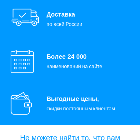
Доставка
по всей России
Более 24 000
наименований на сайте
Выгодные цены,
скидки постоянным клиентам
Не можете найти то, что вам