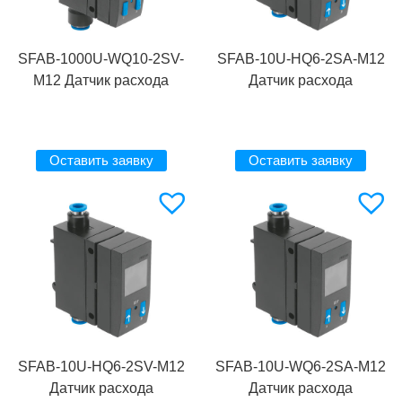
SFAB-1000U-WQ10-2SV-
SFAB-10U-HQ6-2SA-M12
M12 Датчик расхода
Датчик расхода
Оставить заявку
Оставить заявку
SFAB-10U-HQ6-2SV-M12
SFAB-10U-WQ6-2SA-M12
Датчик расхода
Датчик расхода