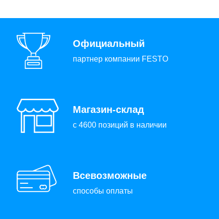
Официальный
партнер компании FESTO
Магазин-склад
с 4600 позиций в наличии
Всевозможные
способы оплаты