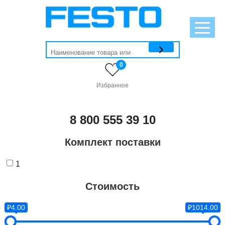
0
Избранное
8 800 555 39 10
Комплект поставки
1
Стоимость
₽4.00
₽1014.00