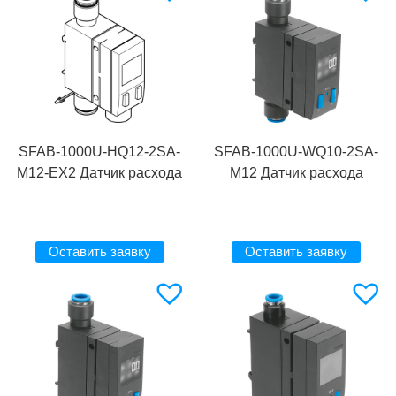
SFAB-1000U-HQ12-2SA-
SFAB-1000U-WQ10-2SA-
M12-EX2 Датчик расхода
M12 Датчик расхода
Оставить заявку
Оставить заявку