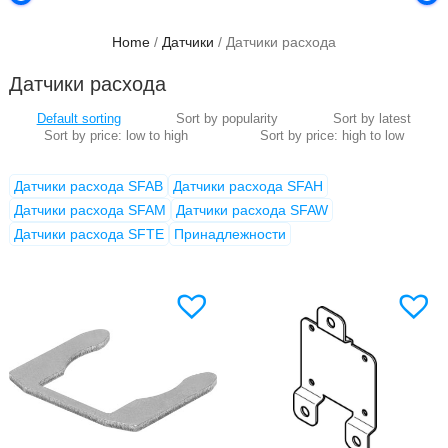
Home
/
Датчики
/ Датчики расхода
Датчики расхода
Датчики расхода SFAB
Датчики расхода SFAH
Датчики расхода SFAM
Датчики расхода SFAW
Датчики расхода SFTE
Принадлежности