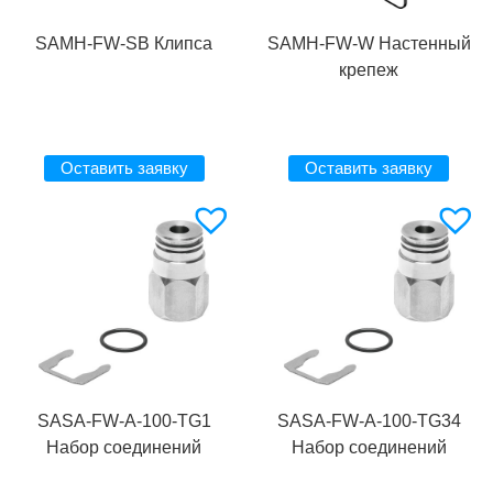
SAMH-FW-SB Клипса
SAMH-FW-W Настенный
крепеж
Оставить заявку
Оставить заявку
SASA-FW-A-100-TG1
SASA-FW-A-100-TG34
Набор соединений
Набор соединений