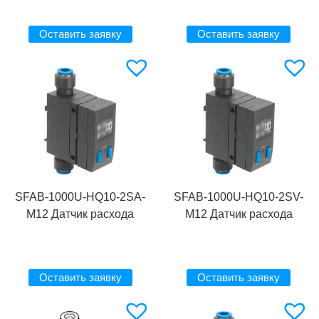
Оставить заявку
Оставить заявку
SFAB-1000U-HQ10-2SA-
SFAB-1000U-HQ10-2SV-
M12 Датчик расхода
M12 Датчик расхода
Оставить заявку
Оставить заявку