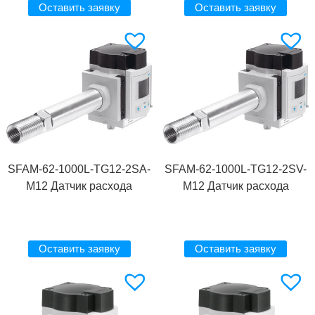
Оставить заявку
Оставить заявку
SFAM-62-1000L-TG12-2SA-
SFAM-62-1000L-TG12-2SV-
M12 Датчик расхода
M12 Датчик расхода
Оставить заявку
Оставить заявку