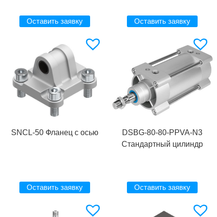
Оставить заявку
Оставить заявку
SNCL-50 Фланец с осью
DSBG-80-80-PPVA-N3
Стандартный цилиндр
Оставить заявку
Оставить заявку