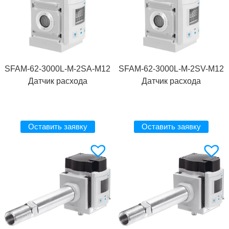
SFAM-62-3000L-M-2SA-M12
SFAM-62-3000L-M-2SV-M12
Датчик расхода
Датчик расхода
Оставить заявку
Оставить заявку