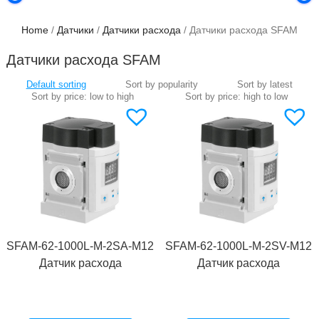
Home
/
Датчики
/
Датчики расхода
/ Датчики расхода SFAM
Датчики расхода SFAM
SFAM-62-1000L-M-2SA-M12
SFAM-62-1000L-M-2SV-M12
Датчик расхода
Датчик расхода