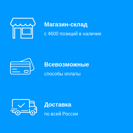
Магазин-склад
с 4600 позиций в наличии
Всевозможные
способы оплаты
Доставка
по всей России