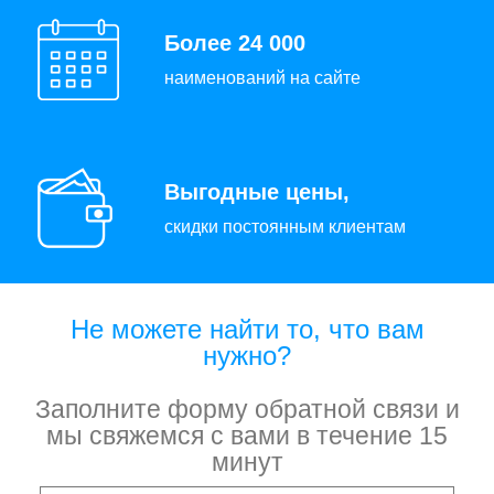
Более 24 000
наименований на сайте
Выгодные цены,
скидки постоянным клиентам
Не можете найти то, что вам
нужно?
Заполните форму обратной связи и
мы свяжемся с вами в течение 15
минут