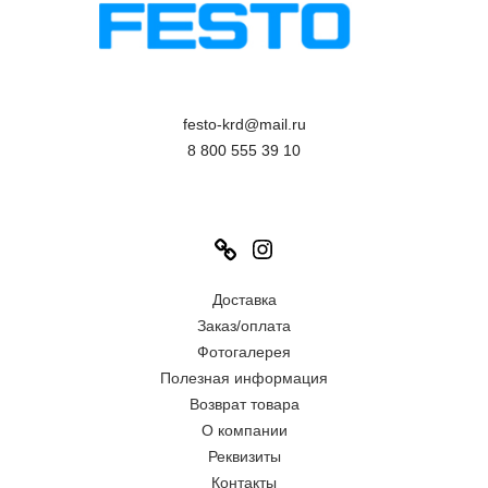
festo-krd@mail.ru
8 800 555 39 10
Link
Instagram
Доставка
Заказ/оплата
Фотогалерея
Полезная информация
Возврат товара
О компании
Реквизиты
Контакты