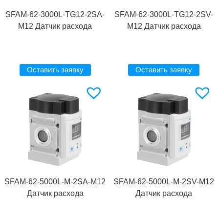
SFAM-62-3000L-TG12-2SA-
SFAM-62-3000L-TG12-2SV-
M12 Датчик расхода
M12 Датчик расхода
Оставить заявку
Оставить заявку
SFAM-62-5000L-M-2SA-M12
SFAM-62-5000L-M-2SV-M12
Датчик расхода
Датчик расхода