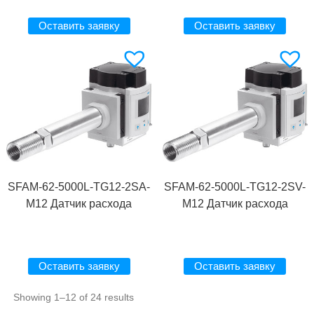
Оставить заявку
Оставить заявку
SFAM-62-5000L-TG12-2SA-
SFAM-62-5000L-TG12-2SV-
M12 Датчик расхода
M12 Датчик расхода
Оставить заявку
Оставить заявку
Showing 1–12 of 24 results