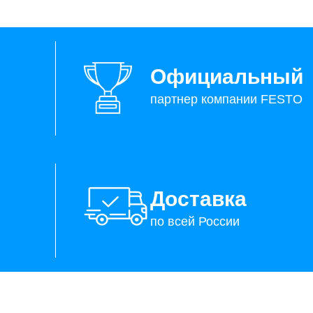
Официальный
партнер компании FESTO
Доставка
по всей России