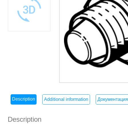
Description
Additional information
Документация
Description