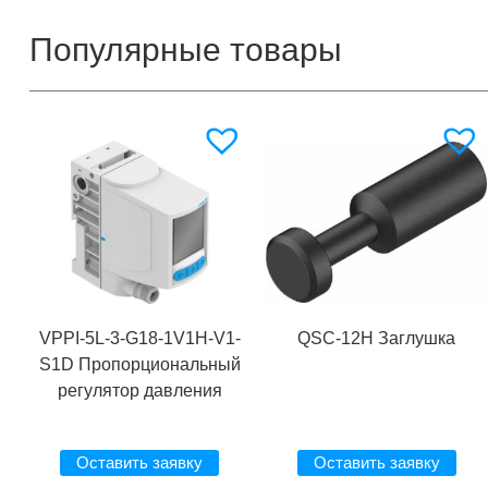
Популярные товары
VPPI-5L-3-G18-1V1H-V1-
QSC-12H Заглушка
S1D Пропорциональный
регулятор давления
Оставить заявку
Оставить заявку