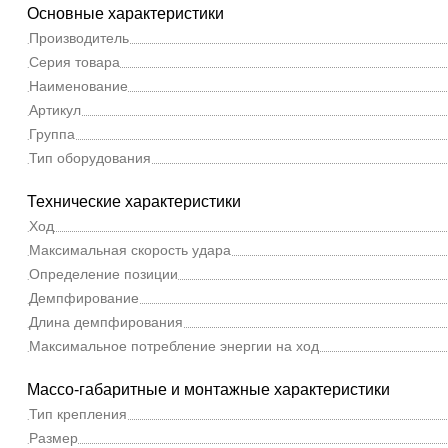
Основные характеристики
Производитель
Серия товара
Наименование
Артикул
Группа
Тип оборудования
Технические характеристики
Ход
Максимальная скорость удара
Определение позиции
Демпфирование
Длина демпфирования
Максимальное потребление энергии на ход
Массо-габаритные и монтажные характеристики
Тип крепления
Размер