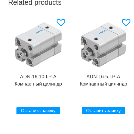
Related products
ADN-16-10-I-P-A
ADN-16-5-I-P-A
Компактный цилиндр
Компактный цилиндр
Оставить заявку
Оставить заявку