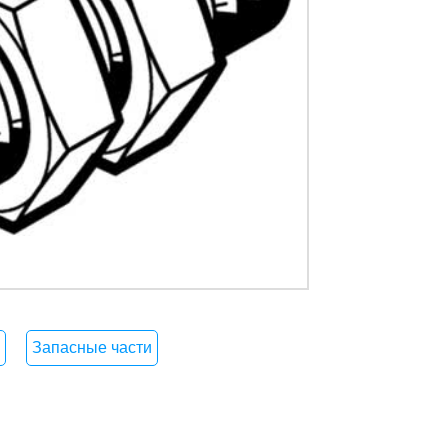
Запасные части