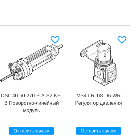
DSL-40-50-270-P-A-S2-KF-
MS4-LR-1/8-D6-WR
B Поворотно-линейный
Регулятор давления
модуль
Оставить заявку
Оставить заявку