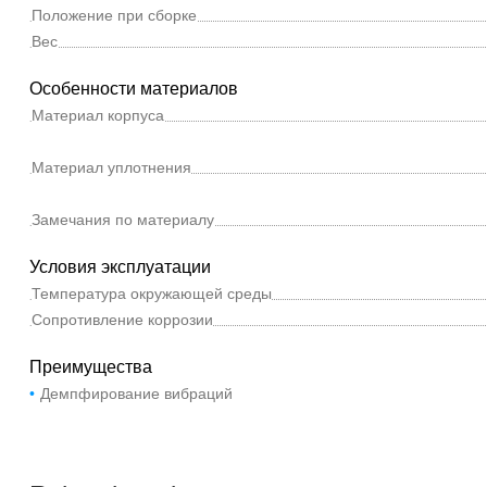
Положение при сборке
Вес
Особенности материалов
Материал корпуса
Материал уплотнения
Замечания по материалу
Условия эксплуатации
Температура окружающей среды
Сопротивление коррозии
Преимущества
Демпфирование вибраций