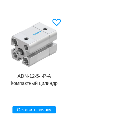
ADN-12-5-I-P-A
Компактный цилиндр
Оставить заявку