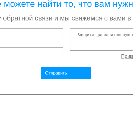
 можете найти то, что вам нуж
обратной связи и мы свяжемся с вами в