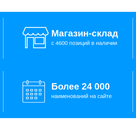
Магазин-склад
с 4600 позиций в наличии
Более 24 000
наименований на сайте