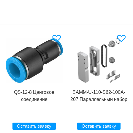
QS-12-8 Цанговое
EAMM-U-110-S62-100A-
соединение
207 Параллельный набор
Оставить заявку
Оставить заявку