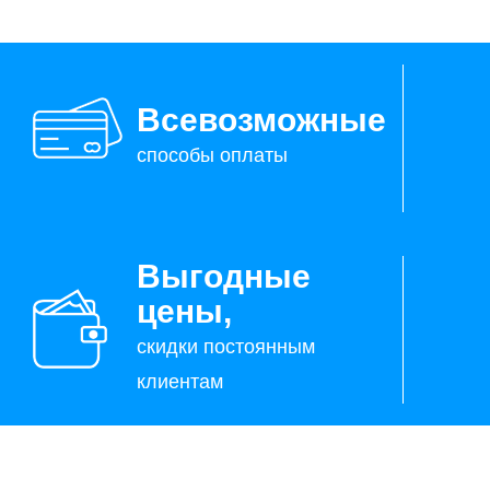
Всевозможные
способы оплаты
Выгодные
цены,
скидки постоянным
клиентам