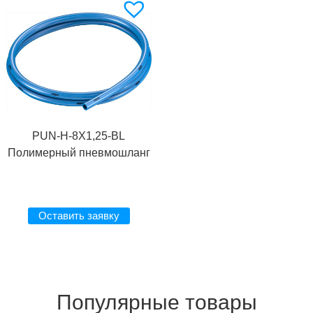
PUN-H-8X1,25-BL
Полимерный пневмошланг
Оставить заявку
Популярные товары