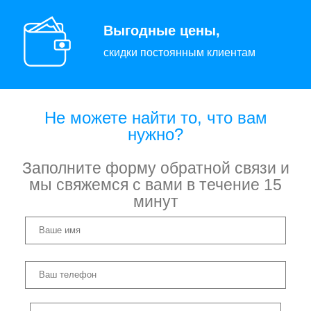
Выгодные цены,
скидки постоянным клиентам
Не можете найти то, что вам
нужно?
Заполните форму обратной связи и
мы свяжемся с вами в течение 15
минут