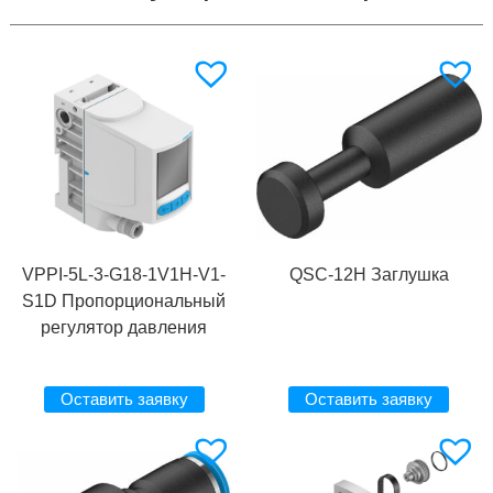
VPPI-5L-3-G18-1V1H-V1-
QSC-12H Заглушка
S1D Пропорциональный
регулятор давления
Оставить заявку
Оставить заявку