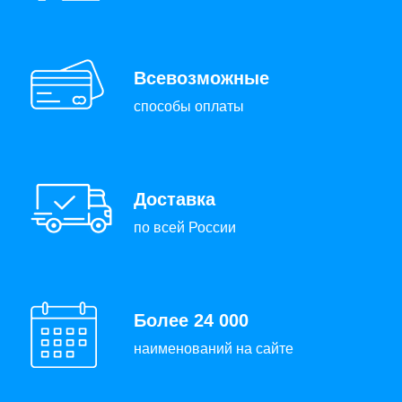
Всевозможные
способы оплаты
Доставка
по всей России
Более 24 000
наименований на сайте