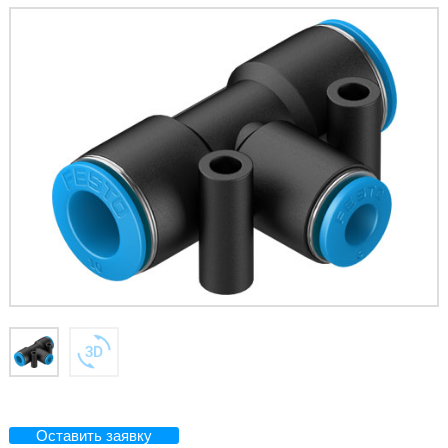
Оставить заявку