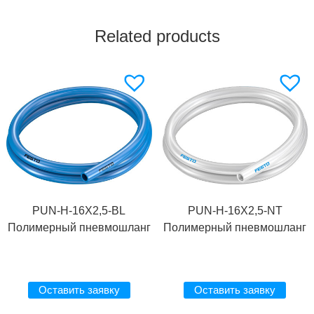
Related products
PUN-H-16X2,5-BL
PUN-H-16X2,5-NT
Полимерный пневмошланг
Полимерный пневмошланг
Оставить заявку
Оставить заявку