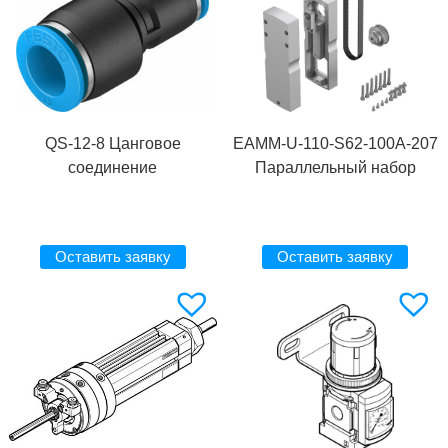
QS-12-8 Цанговое
EAMM-U-110-S62-100A-207
соединение
Параллельный набор
Оставить заявку
Оставить заявку