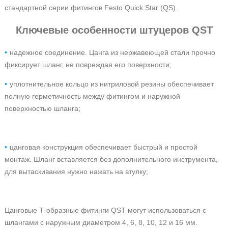
стандартной серии фитингов Festo Quick Star (QS).
Ключевые особенности штуцеров QST
надежное соединение. Цанга из нержавеющей стали прочно
фиксирует шланг, не повреждая его поверхности;
уплотнительное кольцо из нитриловой резины обеспечивает
полную герметичность между фитингом и наружной
поверхностью шланга;
цанговая конструкция обеспечивает быстрый и простой
монтаж. Шланг вставляется без дополнительного инструмента,
для вытаскивания нужно нажать на втулку;
Цанговые Т-образные фитинги QST могут использоваться с
шлангами с наружным диаметром 4, 6, 8, 10, 12 и 16 мм.