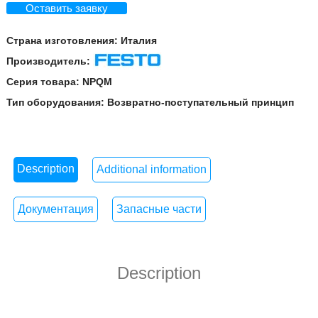
Оставить заявку
Страна изготовления:
Италия
Производитель:
Festo
Серия товара:
NPQM
Тип оборудования:
Возвратно-поступательный принцип
Description
Additional information
Документация
Запасные части
Description