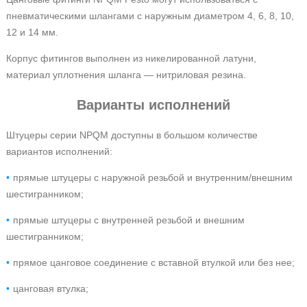
пневматическими шлангами с наружным диаметром 4, 6, 8, 10,
12 и 14 мм.
Корпус фитингов выполнен из никелированной латуни,
материал уплотнения шланга — нитриловая резина.
Варианты исполнений
Штуцеры серии NPQM доступны в большом количестве
вариантов исполнений:
прямые штуцеры с наружной резьбой и внутренним/внешним
шестигранником;
прямые штуцеры с внутренней резьбой и внешним
шестигранником;
прямое цанговое соединение с вставной втулкой или без нее;
цанговая втулка;