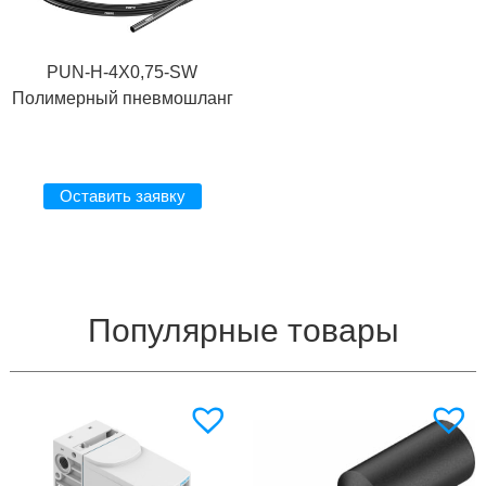
PUN-H-4X0,75-SW
Полимерный пневмошланг
Оставить заявку
Популярные товары