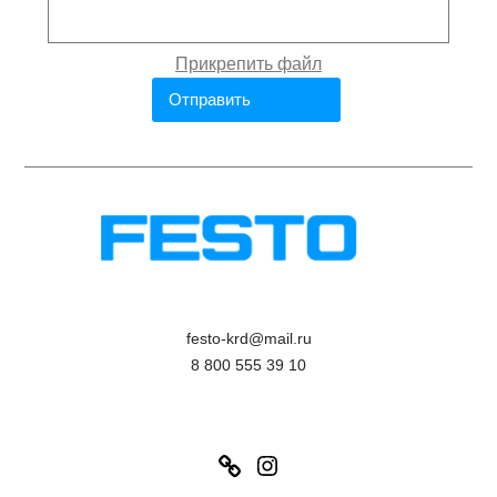
festo-krd@mail.ru
8 800 555 39 10
Link
Instagram