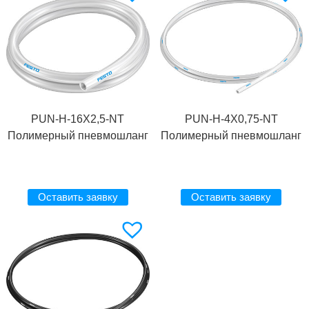
PUN-H-16X2,5-NT
PUN-H-4X0,75-NT
Полимерный пневмошланг
Полимерный пневмошланг
Оставить заявку
Оставить заявку