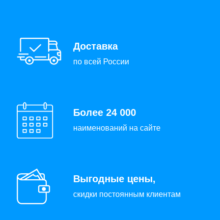
Доставка
по всей России
Более 24 000
наименований на сайте
Выгодные цены,
скидки постоянным клиентам