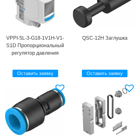
VPPI-5L-3-G18-1V1H-V1-
QSC-12H Заглушка
S1D Пропорциональный
регулятор давления
Оставить заявку
Оставить заявку