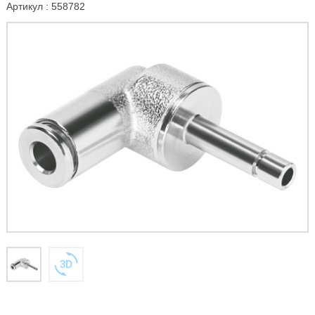
Артикул : 558782