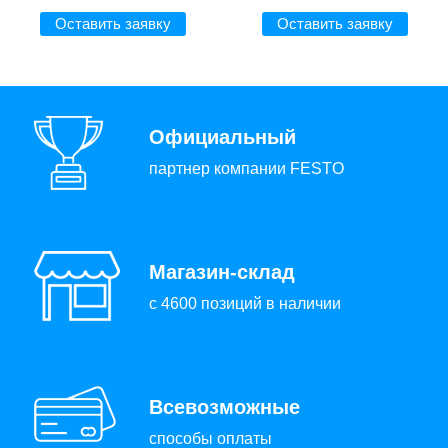
Оставить заявку
Оставить заявку
Официальный
партнер компании FESTO
Магазин-склад
с 4600 позиций в наличии
Всевозможные
способы оплаты