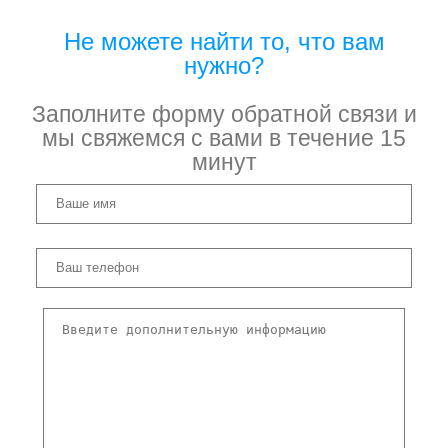
Не можете найти то, что вам
нужно?
Заполните форму обратной связи и
мы свяжемся с вами в течение 15
минут