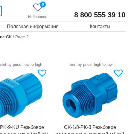
0
8 800 555 39 10
Избранное
Полезная информация
Контакты
ие CK
/ Page 2
-PK-9-KU Резьбовое
CK-1/8-PK-3 Резьбовое