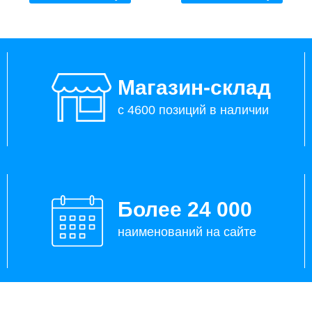
Магазин-склад
с 4600 позиций в наличии
Более 24 000
наименований на сайте