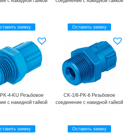
ие с накидной гайкой
соединение с накидной гайкой
ставить заявку
Оставить заявку
-PK-4-KU Резьбовое
CK-1/8-PK-6 Резьбовое
ие с накидной гайкой
соединение с накидной гайкой
ставить заявку
Оставить заявку