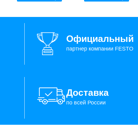
Официальный
партнер компании FESTO
Доставка
по всей России