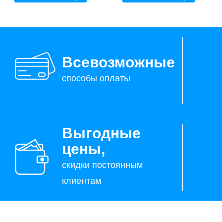
Всевозможные
способы оплаты
Выгодные
цены,
скидки постоянным
клиентам