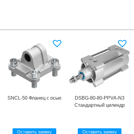
SNCL-50 Фланец с осью
DSBG-80-80-PPVA-N3
Стандартный цилиндр
Оставить заявку
Оставить заявку