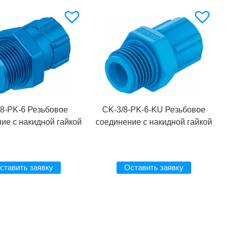
/8-PK-6 Резьбовое
CK-3/8-PK-6-KU Резьбовое
ие с накидной гайкой
соединение с накидной гайкой
ставить заявку
Оставить заявку