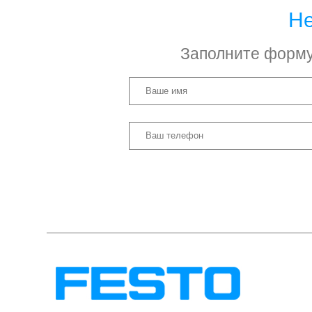
Не
Заполните форму 