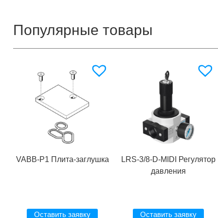
Популярные товары
VABB-P1 Плита-заглушка
LRS-3/8-D-MIDI Регулятор
давления
Оставить заявку
Оставить заявку