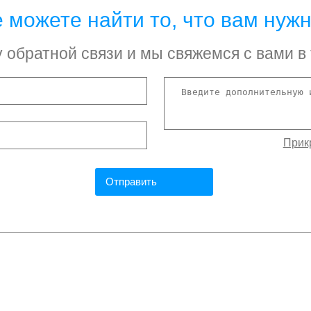
 можете найти то, что вам нуж
обратной связи и мы свяжемся с вами в