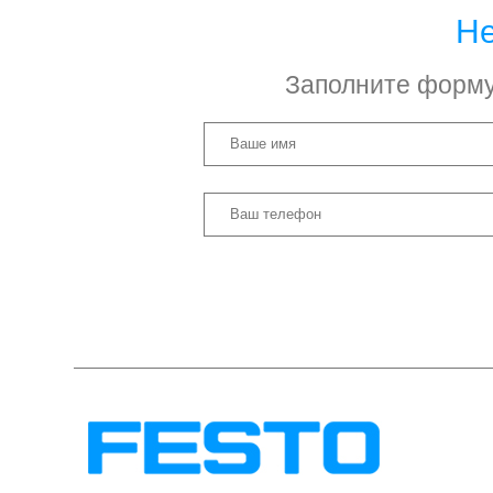
Не
Заполните форму 