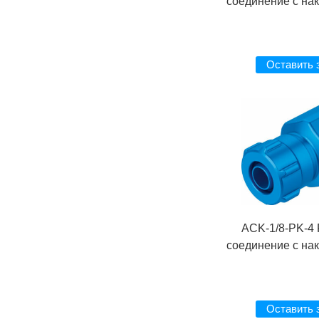
соединение с на
Оставить 
ACK-1/8-PK-4
соединение с на
Оставить 