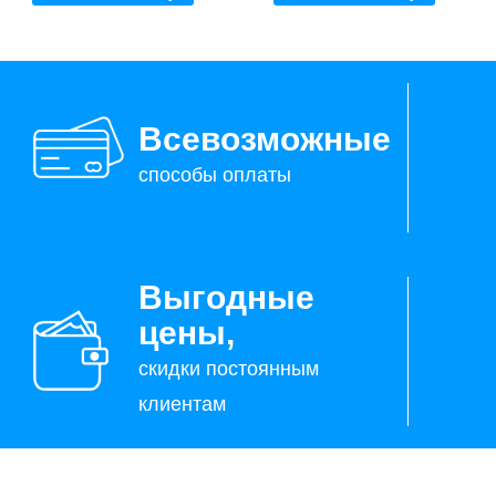
Всевозможные
способы оплаты
Выгодные
цены,
скидки постоянным
клиентам