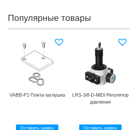
Популярные товары
VABB-P1 Плита-заглушка
LRS-3/8-D-MIDI Регулятор
давления
Оставить заявку
Оставить заявку