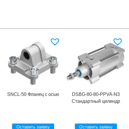
SNCL-50 Фланец с осью
DSBG-80-80-PPVA-N3
Стандартный цилиндр
Оставить заявку
Оставить заявку