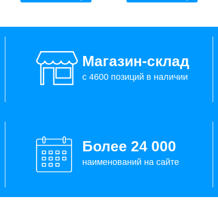
Магазин-склад
с 4600 позиций в наличии
Более 24 000
наименований на сайте