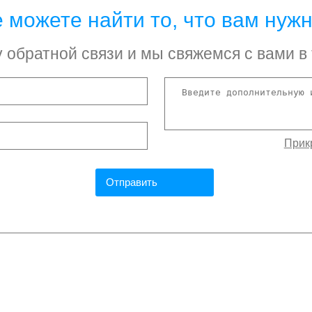
 можете найти то, что вам нуж
обратной связи и мы свяжемся с вами в