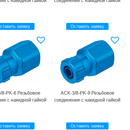
ие с накидной гайкой
соединение с накидной гайкой
ставить заявку
Оставить заявку
/8-PK-6 Резьбовое
ACK-3/8-PK-9 Резьбовое
ие с накидной гайкой
соединение с накидной гайкой
ставить заявку
Оставить заявку