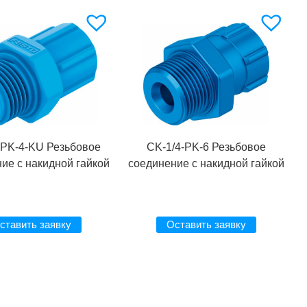
-PK-4-KU Резьбовое
CK-1/4-PK-6 Резьбовое
ие с накидной гайкой
соединение с накидной гайкой
ставить заявку
Оставить заявку