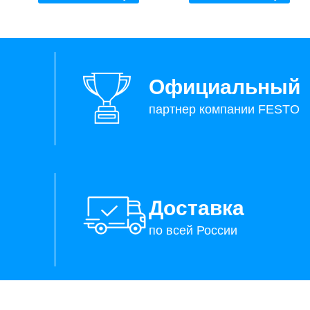
Официальный
партнер компании FESTO
Доставка
по всей России