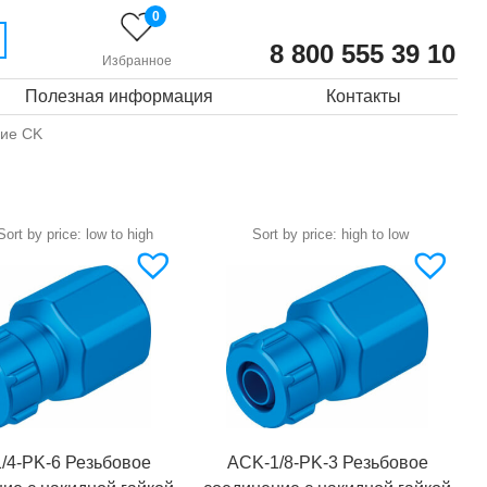
0
8 800 555 39 10
Избранное
Полезная информация
Контакты
ие CK
/4-PK-6 Резьбовое
ACK-1/8-PK-3 Резьбовое