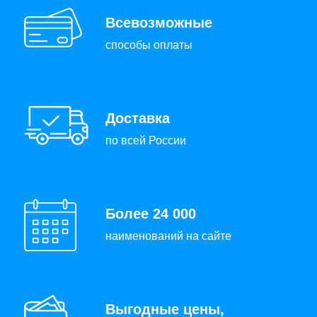
Всевозможные
способы оплаты
Доставка
по всей России
Более 24 000
наименований на сайте
Выгодные цены,