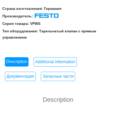
Страна изготовления:
Германия
Производитель:
Festo
Серия товара:
VPWS
Тип оборудования:
Тарельчатый клапан с прямым
управлением
Description
Additional information
Документация
Запасные части
Description