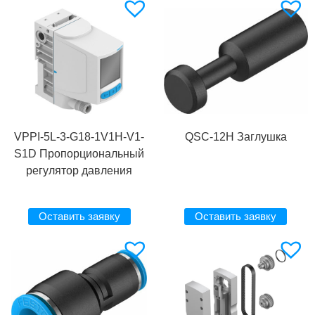
VPPI-5L-3-G18-1V1H-V1-
QSC-12H Заглушка
S1D Пропорциональный
регулятор давления
Оставить заявку
Оставить заявку