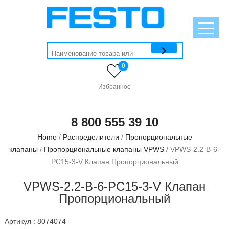
0
Избранное
8 800 555 39 10
Home
/
Распределители
/
Пропорциональные
клапаны
/
Пропорциональные клапаны VPWS
/ VPWS-2.2-B-6-
PC15-3-V Клапан Пропорциональный
VPWS-2.2-B-6-PC15-3-V Клапан
Пропорциональный
Артикул : 8074074