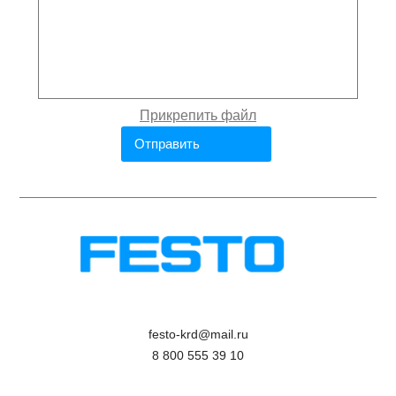
festo-krd@mail.ru
8 800 555 39 10