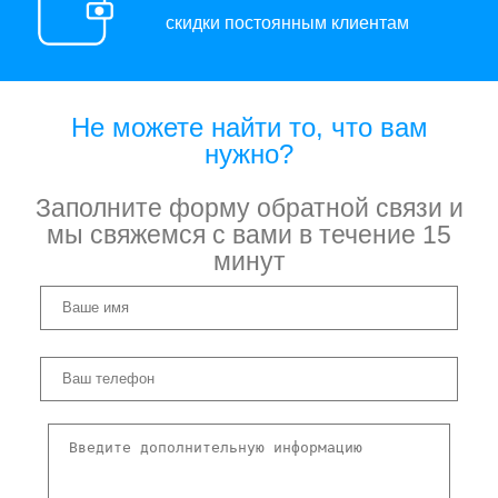
скидки постоянным клиентам
Не можете найти то, что вам
нужно?
Заполните форму обратной связи и
мы свяжемся с вами в течение 15
минут