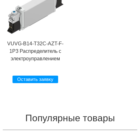
VUVG-B14-T32C-AZT-F-
1P3 Распределитель с
электроуправлением
Оставить заявку
Популярные товары