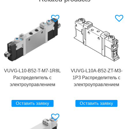
VUVG-L10-B52-T-M7-1R8L
VUVG-L10A-B52-ZT-M3-
Распределитель с
1P3 Распределитель с
электроуправлением
электроуправлением
Оставить заявку
Оставить заявку