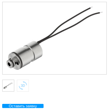
Оставить заявку