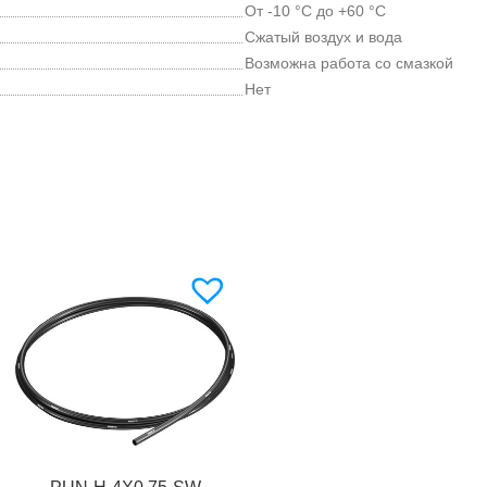
От -10 °C до +60 °C
Сжатый воздух и вода
Возможна работа со смазкой
Нет