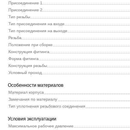
Присоединение 1
Присоединение 2
Тип резьбы
Тип присоединения на входе
Тип присоединения на выходе
Резьба
Положение при сборке
Конструкция фитинга
Форма фитинга
Конструкция резьбы
Условный проход
Особенности материалов
Материал корпуса
Замечания по материалу
Тип уплотнения резьбового соединения
Условия эксплуатации
Максимальное рабочее давление