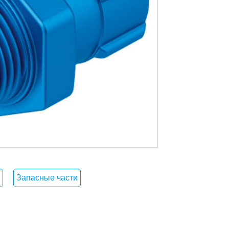
Запасные части