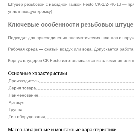
Штуцер резьбовой с накидной гайкой Festo CK-1/2-PK-13
— пря
уплотняющую кромку).
Ключевые особенности резьбовых штуце
Подходят для присоединения пневматических шлангов с наружн
Рабочая среда — сжатый воздух или вода. Допускается работа 
Корпус штуцеров CK Festo изготавливаются из алюминия или 
Основные характеристики
Производитель
Серия товара
Наименование
Артикул
Группа
Тип оборудования
Массо-габаритные и монтажные характеристики