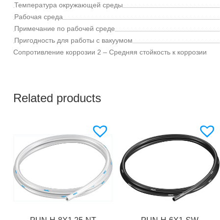
Температура окружающей среды
Рабочая среда
Примечание по рабочей среде
Пригодность для работы с вакуумом
Сопротивление коррозии
2 – Средняя стойкость к коррозии
Related products